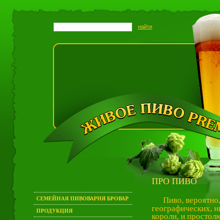
ПРО ПИВО
СЕМЕЙНАЯ ПИВОВАРНЯ БРОВАР
Пиво, вероятно
географических, н
ПРОДУКЦИЯ
короли, и простол