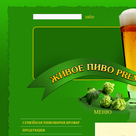
МЕНЮ
СЕМЕЙНАЯ ПИВОВАРНЯ БРОВАР
ПРОДУКЦИЯ