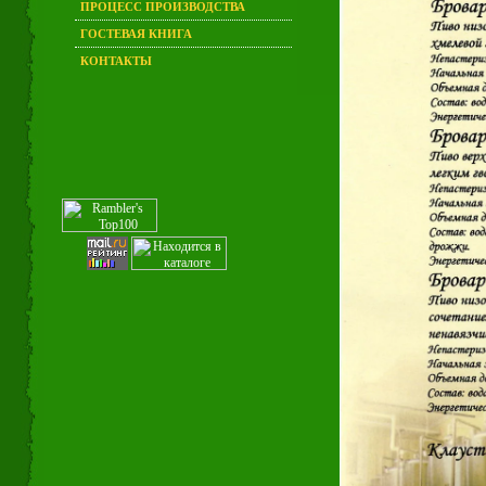
ПРОЦЕСС ПРОИЗВОДСТВА
ГОСТЕВАЯ КНИГА
КОНТАКТЫ