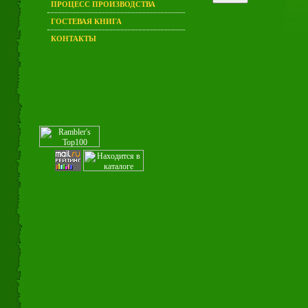
ПРОЦЕСС ПРОИЗВОДСТВА
ГОСТЕВАЯ КНИГА
КОНТАКТЫ