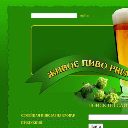
ПОИСК ПО САЙ
СЕМЕЙНАЯ ПИВОВАРНЯ БРОВАР
ПРОДУКЦИЯ